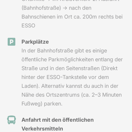
(Bahnhofstraße) → nach den
Bahnschienen im Ort ca. 200m rechts bei
ESSO
Parkplätze
In der Bahnhofstraße gibt es einige
öffentliche Parkmöglichkeiten entlang der
Straße und in den Seitenstraßen (Direkt
hinter der ESSO-Tankstelle vor dem
Laden). Alternativ kannst du auch in der
Nähe des Ortszentrums (ca. 2–3 Minuten
Fußweg) parken.
Anfahrt mit den öffentlichen
Verkehrsmitteln